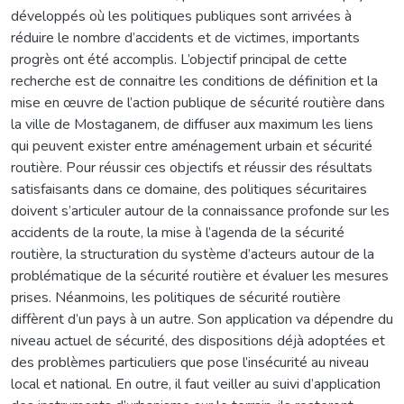
développés où les politiques publiques sont arrivées à
réduire le nombre d’accidents et de victimes, importants
progrès ont été accomplis. L’objectif principal de cette
recherche est de connaitre les conditions de définition et la
mise en œuvre de l’action publique de sécurité routière dans
la ville de Mostaganem, de diffuser aux maximum les liens
qui peuvent exister entre aménagement urbain et sécurité
routière. Pour réussir ces objectifs et réussir des résultats
satisfaisants dans ce domaine, des politiques sécuritaires
doivent s’articuler autour de la connaissance profonde sur les
accidents de la route, la mise à l’agenda de la sécurité
routière, la structuration du système d’acteurs autour de la
problématique de la sécurité routière et évaluer les mesures
prises. Néanmoins, les politiques de sécurité routière
diffèrent d’un pays à un autre. Son application va dépendre du
niveau actuel de sécurité, des dispositions déjà adoptées et
des problèmes particuliers que pose l’insécurité au niveau
local et national. En outre, il faut veiller au suivi d’application