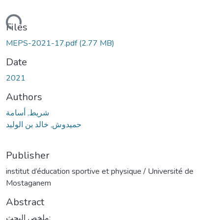
ding...
Files
MEPS-2021-17.pdf
(2.77 MB)
Date
2021
Authors
شريط, أسامة
حميدوش, خالد بن الوليد
Publisher
institut d’éducation sportive et physique / Université de
Mostaganem
Abstract
ملخص البحث: