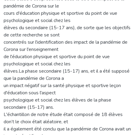
pandémie de Corona sur le
cours d'éducation physique et sportive du point de vue
psychologique et social chez les
élèves du secondaire (15-17 ans), de sorte que les objectifs
de cette recherche se sont
concentrés sur l'identification des impact de la pandémie de
Corona sur l'enseignement
de l'éducation physique et sportive du point de vue
psychologique et social chez les
élèves.La phase secondaire (15-17) ans, et il a été supposé
que la pandémie de Corona a
un impact négatif sur la santé physique et sportive leçon
d'éducation sous l'aspect
psychologique et social chez les élèves de la phase
secondaire (15-17) ans.
L'échantillon de notre étude était composé de 18 élèves
don’t le choix était aléatoire, et
il a également été conclu que la pandémie de Corona avait un