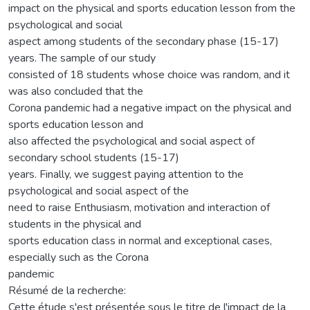
impact on the physical and sports education lesson from the
psychological and social
aspect among students of the secondary phase (15-17)
years. The sample of our study
consisted of 18 students whose choice was random, and it
was also concluded that the
Corona pandemic had a negative impact on the physical and
sports education lesson and
also affected the psychological and social aspect of
secondary school students (15-17)
years. Finally, we suggest paying attention to the
psychological and social aspect of the
need to raise Enthusiasm, motivation and interaction of
students in the physical and
sports education class in normal and exceptional cases,
especially such as the Corona
pandemic
Résumé de la recherche:
Cette étude s'est présentée sous le titre de l'impact de la