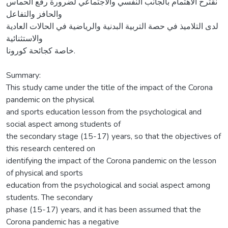
نقترح الاهتمام بالجانب النفسي والاجتماعي لضرورة رفع الحماس
والحافز والتفاعل
لدى التلاميذ في حصة التربية البدنية والرياضية في الحالات العادية
والاستثنائية
خاصة كجائحة كورونا.
Summary:
This study came under the title of the impact of the Corona
pandemic on the physical
and sports education lesson from the psychological and
social aspect among students of
the secondary stage (15-17) years, so that the objectives of
this research centered on
identifying the impact of the Corona pandemic on the lesson
of physical and sports
education from the psychological and social aspect among
students. The secondary
phase (15-17) years, and it has been assumed that the
Corona pandemic has a negative