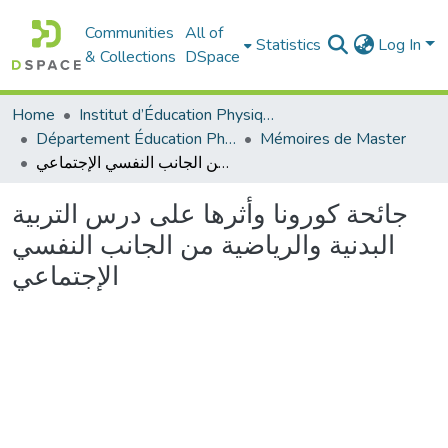
Communities
All of
Statistics
Log In
& Collections
DSpace
Home
Institut d’Éducation Physique et Sportive
Département Éducation Physique et Sportive (EPS)
Mémoires de Master
جائحة كورونا وأثرها على درس التربية البدنية والرياضية من الجانب النفسي الإجتماعي
جائحة كورونا وأثرها على درس التربية
البدنية والرياضية من الجانب النفسي
الإجتماعي