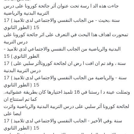
جاءت هذه الد ا رسة تحت عنوان أثر جائحة كورونا على درس
التربية البدنية والرياضية
17 ( سنة ،بحيث - من الجانب النفسي والاجتماعي لدى تلاميذ
الطور الثانوي ) 15
تمحورت اهداف هذا البحث في التعرف على اثر جائحة كورونا على
درس التربية
- البدنية والرياضية من الجانب النفسي والاجتماعي لدى تلاميذ
الطور الثانوي ) 15
17 ( سنة ، وقد تم ان افت ا رض ان لجائحة كوروناأثر سلبي على
درس التربية البدنية
17 ( سنة - والرياضية من الجانب النفسي والاجتماعي لدى تلاميذ
الطور الثانوي ) 15
.وتمثلت عينة د ا رستنا في 18 تلميذ اختيارها كان بطريقة عشوائية،
كما تم استنتاج ان
لجائحة كورونا أثر سلبي على درس التربية البدنية والرياضية واثرت
ايضا على
17 ( سنة .وفي الأخير - الجانب النفسي والاجتماعي لدى تلاميذ
الطور الثانوي ) 15