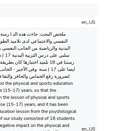
en_US
رستنا في 18 تلميذ اختيارها ك
لضرورة رفع الحماس والحافز والتفاعل ل
e (15-17) years, so that the
n the lesson of physical and sports
se (15-17) years, and it has been
ucation lesson from the psychological
f our study consisted of 18 students
egative impact on the physical and
en_US