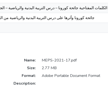
الكلمات المفتاحية جائحة كورونا – درس التربية البدنية والرياضية – ال
جائحة كورونا وأثرها على درس التربية البدنية والرياضية من ا
Name:
MEPS-2021-17.pdf
Size:
2.77 MB
Format:
Adobe Portable Document Format
Description: