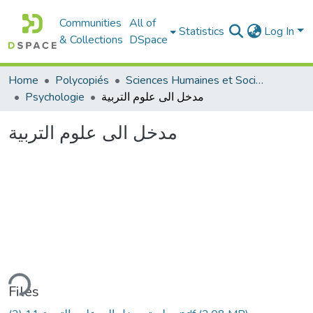
Communities
All of
Statistics
Log In
& Collections
DSpace
Home
Polycopiés
Sciences Humaines et Sociales - العلوم الإنسانية والاجتماعية
Psychologie
مدخل الى علوم التربية
مدخل الى علوم التربية
ding...
Files