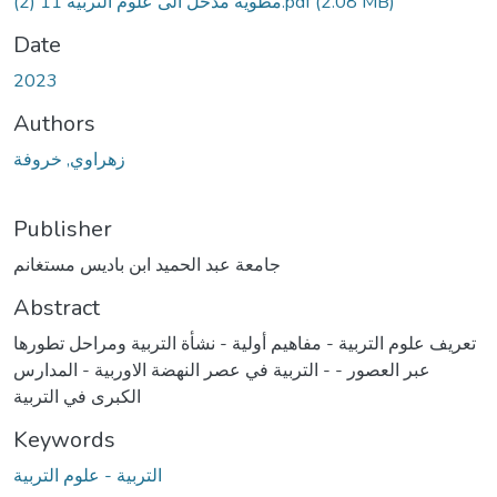
مطوية مدخل الى علوم التربية 11 (2).pdf
(2.08 MB)
Date
2023
Authors
زهراوي, خروفة
Publisher
جامعة عبد الحميد ابن باديس مستغانم
Abstract
تعريف علوم التربية - مفاهيم أولية - نشأة التربية ومراحل تطورها
عبر العصور - - التربية في عصر النهضة الاوربية - المدارس
الكبرى في التربية
Keywords
التربية - علوم التربية