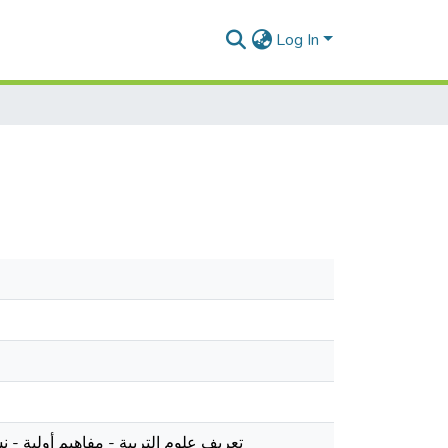
Log In
تعريف علوم التربية - مفاهيم أولية - 