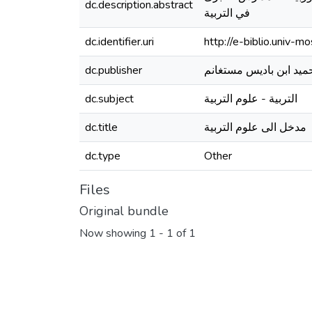
dc.description.abstract
في التربية
dc.identifier.uri
http://e-biblio.univ
dc.publisher
ميد ابن باديس مستغانم
dc.subject
التربية - علوم التربية
dc.title
مدخل الى علوم التربية
dc.type
Other
Files
Original bundle
Now showing
1 - 1 of 1