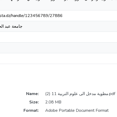
-mosta.dz/handle/123456789/27886
جامعة عبد الح
Name:
مطوية مدخل الى علوم التربية 11 (2).pdf
Size:
2.08 MB
Format:
Adobe Portable Document Format