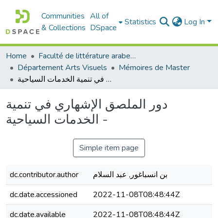
Communities
All of
Statistics
Log In
& Collections
DSpace
Home
Faculté de littérature arabe et des arts
Département Arts Visuels
Mémoires de Master
دور الملصق الإشهاري في تنمية الخدمات السياحية -
دور الملصق الإشهاري في تنمية
الخدمات السياحية -
Simple item page
بن انسباغور, عبد السلام
dc.contributor.author
dc.date.accessioned
2022-11-08T08:48:44Z
dc.date.available
2022-11-08T08:48:44Z