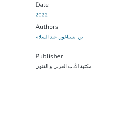
Date
2022
Authors
بن انسباغور, عبد السلام
Publisher
مكتبة الأدب العربي و الفنون