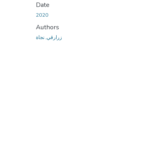
Date
2020
Authors
زرارقي, نجاة