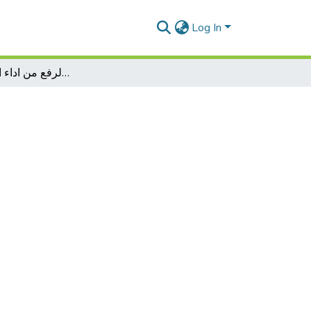
Log In
دور التحفيز في الرفع من اداء الموارد البشرية