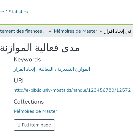
ce
Statistics
Département des finances et de comptabilité
Mémoires de Master
مدى فعالية الموازنة 
Keywords
الموازن التقديرية ، الفعالية ، إتخاذ القرار
URI
http://e-biblio.univ-mosta.dz/handle/123456789/12572
Collections
Mémoires de Master
Full item page