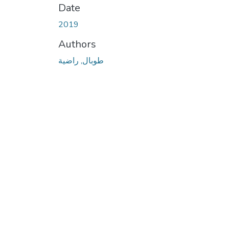
Date
2019
Authors
طوبال, راضية