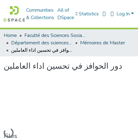
Communities
All of
Statistics
Log In
& Collections
DSpace
Home
Faculté des Sciences Sociales
Département des sciences sociales
Mémoires de Master
دور الحوافز في تحسين اداء العاملين
دور الحوافز في تحسين اداء العاملين
Loading...
Files