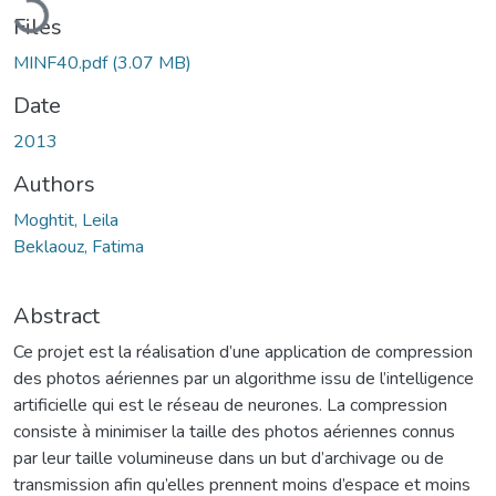
Files
MINF40.pdf
(3.07 MB)
Date
2013
Authors
Moghtit, Leila
Beklaouz, Fatima
Abstract
Ce projet est la réalisation d’une application de compression
des photos aériennes par un algorithme issu de l’intelligence
artificielle qui est le réseau de neurones. La compression
consiste à minimiser la taille des photos aériennes connus
par leur taille volumineuse dans un but d’archivage ou de
transmission afin qu’elles prennent moins d’espace et moins