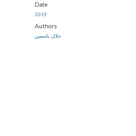
Date
2019
Authors
جلال, ياسمين