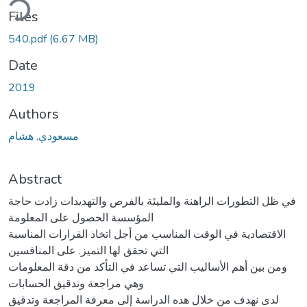
ding...
Files
540.pdf
(6.67 MB)
Date
2019
Authors
مسعودي, هشام
Abstract
في ظل التطورات الراهنة والمليئة بالفرص والتهديدات زادت حاجة
المؤسسة الحصول على المعلومة
الاقتصادية في الوقت المناسب من أجل اتخاذ القرارات المناسبة
التي تحقق لها التميز. على المنافسين
ومن بين أهم الأساليب التي تساعد في التأكد من دقة المعلومات
وهي مراجعة وتدقيق الحسابات
لدى نهدف من خلال هده الدراسة إلى معرفة المراجعة وتدقيق