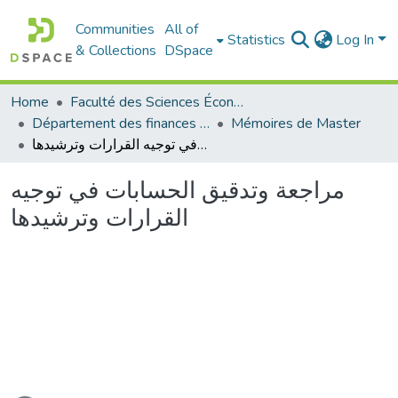
Communities
All of
Statistics
Log In
& Collections
DSpace
Home
Faculté des Sciences Économiques Commerciales et des Sciences de Gestion
Département des finances et de comptabilité
Mémoires de Master
مراجعة وتدقيق الحسابات في توجيه القرارات وترشيدها
مراجعة وتدقيق الحسابات في توجيه
القرارات وترشيدها