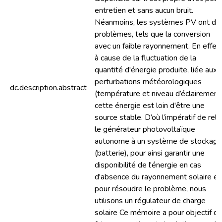
entretien et sans aucun bruit.
Néanmoins, les systèmes PV ont de
problèmes, tels que la conversion
avec un faible rayonnement. En effet,
à cause de la fluctuation de la
quantité d'énergie produite, liée aux
perturbations météorologiques
dc.description.abstract
(température et niveau d’éclairement
cette énergie est loin d'être une
source stable. D’où l’impératif de reli
le générateur photovoltaïque
autonome à un système de stockage
(batterie), pour ainsi garantir une
disponibilité de l'énergie en cas
d'absence du rayonnement solaire et
pour résoudre le problème, nous
utilisons un régulateur de charge
solaire Ce mémoire a pour objectif d