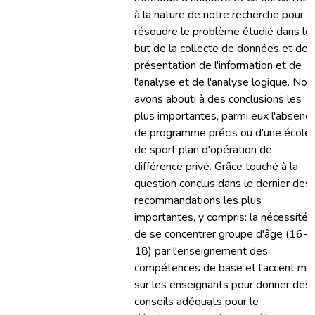
à la nature de notre recherche pour
résoudre le problème étudié dans le
but de la collecte de données et de
présentation de l'information et de
l'analyse et de l'analyse logique. Nou
avons abouti à des conclusions les
plus importantes, parmi eux l'absenc
de programme précis ou d'une école
de sport plan d'opération de
différence privé. Grâce touché à la
question conclus dans le dernier des
recommandations les plus
importantes, y compris: la nécessité
de se concentrer groupe d'âge (16-
18) par l'enseignement des
compétences de base et l'accent mis
sur les enseignants pour donner des
conseils adéquats pour le