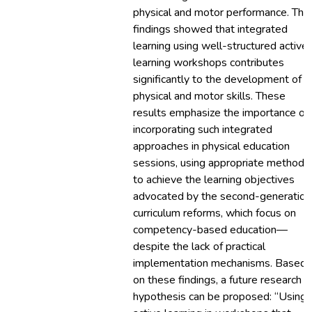
physical and motor performance. The
findings showed that integrated
learning using well-structured active
learning workshops contributes
significantly to the development of
physical and motor skills. These
results emphasize the importance of
incorporating such integrated
approaches in physical education
sessions, using appropriate methods
to achieve the learning objectives
advocated by the second-generation
curriculum reforms, which focus on
competency-based education—
despite the lack of practical
implementation mechanisms. Based
on these findings, a future research
hypothesis can be proposed: “Using