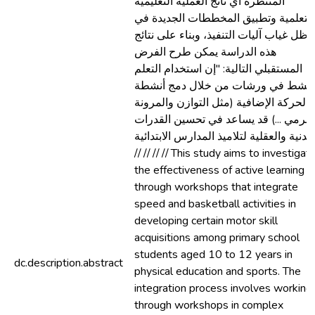
المنتظرة أي ناتج العملية التعليمية
التعلمية وتطبيق المخططات الجديدة في
ظل غياب آليات التنفيذ، وبناء على نتائج
هذه الدراسة يمكن طرح الفرض
المستقبلي التالية: "إن استخدام التعلم
لنشط في ورشات من خلال دمج أنشطة
الحركة الإضافية (مثل التوازن والمرونة
الرمي ...) قد يساعد في تحسين القدرات
لبدنية والعقلية لتلاميذ المدارس الابتدائية
// // // // This study aims to investigat
the effectiveness of active learning
through workshops that integrate
speed and basketball activities in
developing certain motor skill
acquisitions among primary school
students aged 10 to 12 years in
dc.description.abstract
physical education and sports. The
integration process involves working
through workshops in complex