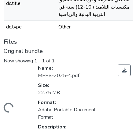
dc.title
مكتسبات التلاميذ ( 10-12) سنة في
التربية البدنية والرياضية
dc.type
Other
Files
Original bundle
Now showing
1 - 1 of 1
Name:
MEPS-2025-4.pdf
Size:
22.75 MB
Format:
ding...
Adobe Portable Document
Format
Description: