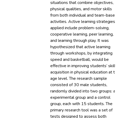
situations that combine objectives,
physical qualities, and motor skills
from both individual and team-based
activities. Active learning strategies
applied include problem-solving,
cooperative learning, peer learning,
and learning through play. It was
hypothesized that active learning
through workshops, by integrating
speed and basketball, would be
effective in improving students’ skill
acquisition in physical education at th
age level. The research sample
consisted of 30 male students,
randomly divided into two groups: an
experimental group and a control
group, each with 15 students. The
primary research tool was a set of
tests designed to assess both