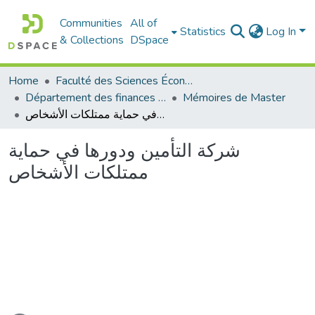
Communities
All of
Statistics
Log In
& Collections
DSpace
Home
Faculté des Sciences Économiques Commerciales et des Sciences de Gestion
Département des finances et de comptabilité
Mémoires de Master
شركة التأمين ودورها في حماية ممتلكات الأشخاص
شركة التأمين ودورها في حماية
ممتلكات الأشخاص