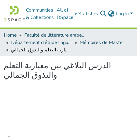
Communities
All of
Statistics
Log In
& Collections
DSpace
Home
Faculté de littérature arabe et des arts
Département d'étude linguistique
Mémoires de Master
الدرس البلاغي بين معيارية التعلم والتذوق الجمالي
الدرس البلاغي بين معيارية التعلم
والتذوق الجمالي
Loading...