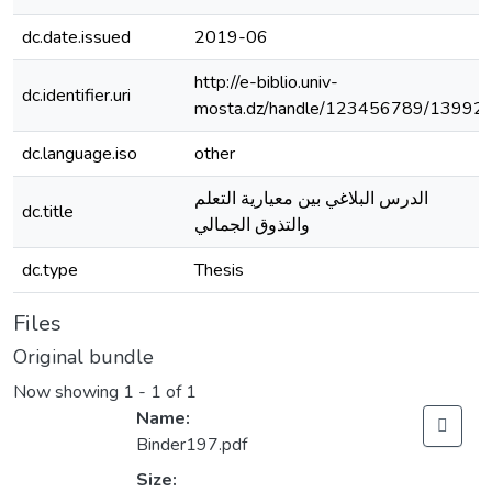
dc.date.issued
2019-06
http://e-biblio.univ-
dc.identifier.uri
mosta.dz/handle/123456789/13992
dc.language.iso
other
الدرس البلاغي بين معيارية التعلم
dc.title
والتذوق الجمالي
dc.type
Thesis
Files
Original bundle
Now showing
1 - 1 of 1
Name:
Binder197.pdf
Size: