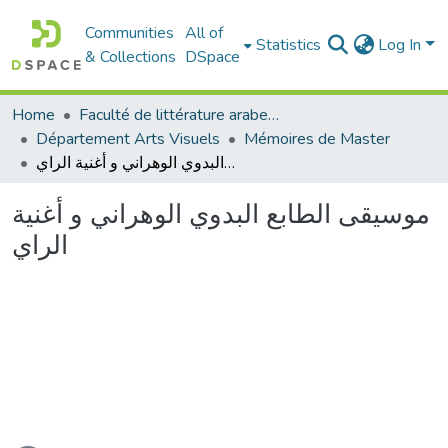
Communities
All of
Statistics
Log In
& Collections
DSpace
Home
Faculté de littérature arabe et des arts
Département Arts Visuels
Mémoires de Master
موسيقى الطابع البدوي الوهراني و أغنية الراي
موسيقى الطابع البدوي الوهراني و أغنية
الراي