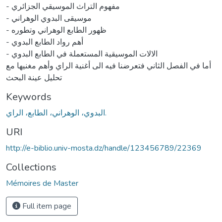
- مفهوم التراث الموسيقي الجزائري
- موسيقى البدوي الوهراني
- ظهور الطابع الوهراني وتطوره
- أهم رواد الطابع البدوي
- الالات الموسيقية المستعملة في الطابع البدوي
أما في الفصل الثاني فتعرضنا فيه الى أغنية الراي وأهم مغنيها مع
تحليل عينة البحث
Keywords
البدوي، الوهراني، الطابع، الراي.
URI
http://e-biblio.univ-mosta.dz/handle/123456789/22369
Collections
Mémoires de Master
Full item page