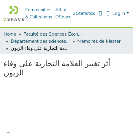
Communities
All of
Statistics
Log In
& Collections
DSpace
Home
Faculté des Sciences Économiques Commerciales et des Sciences de Gestion
Département des sciences commerciales
Mémoires de Master
أثر تغيير العلامة التجارية على وفاء الزبون
أثر تغيير العلامة التجارية على وفاء
الزبون