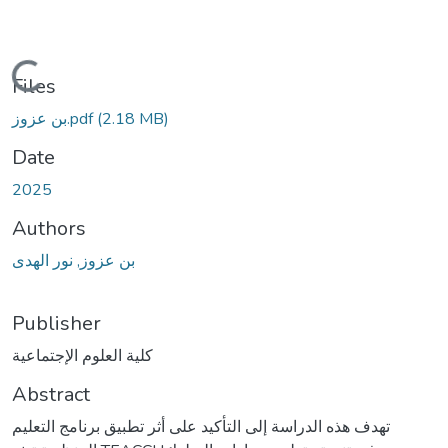
Loading...
Files
(2.18 MB)
بن عزوز.pdf
Date
2025
Authors
بن عزوز, نور الهدى
Publisher
كلية العلوم الإجتماعية
Abstract
تهدف هذه الدراسة إلى التأكيد على أثر تطبيق برنامج التعليم