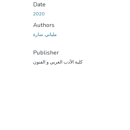
Date
2020
Authors
ملياني, سارة
Publisher
كلية الأدب العربي و الفنون