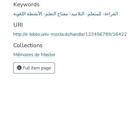
Keywords
القراءة- للمتعلم- التلاميذ- مفتاح التعلم- الأنشطة اللغوية
URI
http://e-biblio.univ-mosta.dz/handle/123456789/16422
Collections
Mémoires de Master
Full item page