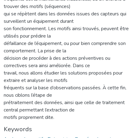
trouver des motifs (séquences)
qui se répètent dans les données issues des capteurs qui
surveillent un équipement durant
son fonctionnement. Les motifs ainsi trouvés, peuvent être
utilisés pour prédire la
défaillance de l’équipement, ou pour bien comprendre son
comportement. La prise de la
décision de procéder à des actions préventives ou
correctives sera ainsi améliorée. Dans ce
travail, nous allons étudier les solutions proposées pour
extraire et analyser les motifs
fréquents sur la base d’observations passées. À cette fin,
nous ciblons l’étape de
prétraitement des données, ainsi que celle de traitement
central permettant l’extraction de
motifs proprement dite.
Keywords