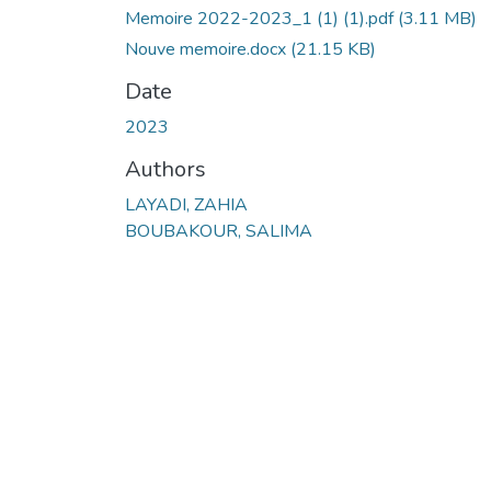
Memoire 2022-2023_1 (1) (1).pdf
(3.11 MB)
Nouve memoire.docx
(21.15 KB)
Date
2023
Authors
LAYADI, ZAHIA
BOUBAKOUR, SALIMA