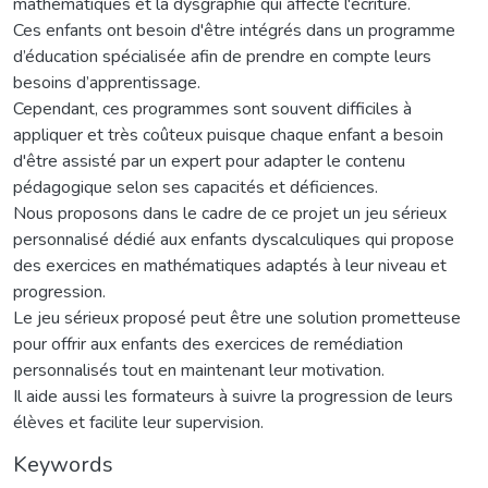
mathématiques et la dysgraphie qui affecte l'écriture.
Ces enfants ont besoin d'être intégrés dans un programme
d’éducation spécialisée afin de prendre en compte leurs
besoins d’apprentissage.
Cependant, ces programmes sont souvent difficiles à
appliquer et très coûteux puisque chaque enfant a besoin
d'être assisté par un expert pour adapter le contenu
pédagogique selon ses capacités et déficiences.
Nous proposons dans le cadre de ce projet un jeu sérieux
personnalisé dédié aux enfants dyscalculiques qui propose
des exercices en mathématiques adaptés à leur niveau et
progression.
Le jeu sérieux proposé peut être une solution prometteuse
pour offrir aux enfants des exercices de remédiation
personnalisés tout en maintenant leur motivation.
Il aide aussi les formateurs à suivre la progression de leurs
élèves et facilite leur supervision.
Keywords