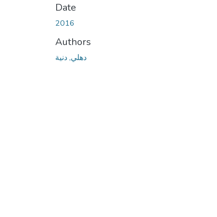
Date
2016
Authors
دهلي, دنية