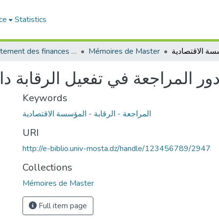
ce
Statistics
Département des finances et de comptabilité
Mémoires de Master
ور المراجعة في تفعيل الرقابة د
Keywords
المراجعة - الرقابة - المؤسسة الاقتصادية
URI
http://e-biblio.univ-mosta.dz/handle/123456789/2947
Collections
Mémoires de Master
Full item page