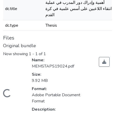
أهمية وإدراك دور المدرب في عملية
dc.title
انتقاء اللاعبين على أسس علمية في كرة
القدم
dc.type
Thesis
Files
Original bundle
Now showing
1 - 1 of 1
Name:
MEMSTAPS19024.pdf
Size:
9.92 MB
Format:
Loading...
Adobe Portable Document
Format
Description: