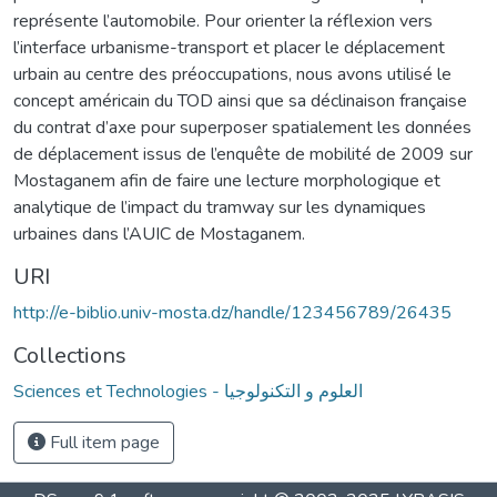
représente l’automobile. Pour orienter la réflexion vers
l’interface urbanisme-transport et placer le déplacement
urbain au centre des préoccupations, nous avons utilisé le
concept américain du TOD ainsi que sa déclinaison française
du contrat d’axe pour superposer spatialement les données
de déplacement issus de l’enquête de mobilité de 2009 sur
Mostaganem afin de faire une lecture morphologique et
analytique de l’impact du tramway sur les dynamiques
urbaines dans l’AUIC de Mostaganem.
URI
http://e-biblio.univ-mosta.dz/handle/123456789/26435
Collections
Sciences et Technologies - العلوم و التكنولوجيا
Full item page