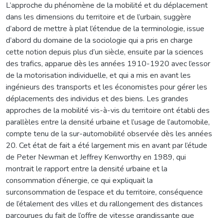
L’approche du phénomène de la mobilité et du déplacement
dans les dimensions du territoire et de l’urbain, suggère
d’abord de mettre à plat l’étendue de la terminologie, issue
d’abord du domaine de la sociologie qui a pris en charge
cette notion depuis plus d’un siècle, ensuite par la sciences
des trafics, apparue dès les années 1910-1920 avec l’essor
de la motorisation individuelle, et qui a mis en avant les
ingénieurs des transports et les économistes pour gérer les
déplacements des individus et des biens. Les grandes
approches de la mobilité vis-à-vis du territoire ont établi des
parallèles entre la densité urbaine et l’usage de l’automobile,
compte tenu de la sur-automobilité observée dès les années
20. Cet état de fait a été largement mis en avant par l’étude
de Peter Newman et Jeffrey Kenworthy en 1989, qui
montrait le rapport entre la densité urbaine et la
consommation d’énergie, ce qui expliquait la
surconsommation de l’espace et du territoire, conséquence
de l’étalement des villes et du rallongement des distances
parcourues du fait de l’offre de vitesse grandissante que