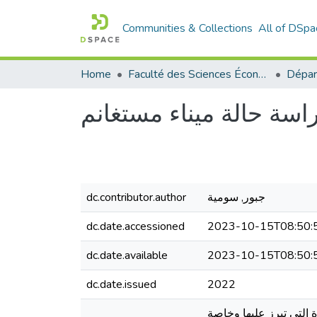
Communities & Collections
All of DSpa
Home
Faculté des Sciences Économiques Commerciales et des Sciences de Gestion
اسة حالة ميناء مستغانم
dc.contributor.author
جبور, سومية
dc.date.accessioned
2023-10-15T08:50:
dc.date.available
2023-10-15T08:50:
dc.date.issued
2022
 التي تبرز عليها وخاصة