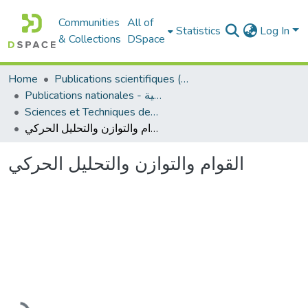
Communities
All of
Statistics
Log In
& Collections
DSpace
Home
Publications scientifiques (Laboratoires)
Publications nationales - منشورات وطنية
Sciences et Techniques des Activités Physiques et Sportives - التربية البدنية و الرياضية
القوام والتوازن والتحليل الحركي
القوام والتوازن والتحليل الحركي
Loading...