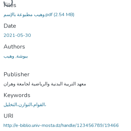
Files
وهيب مطبوعة بالإسم.pdf
(2.54 MB)
Date
2021-05-30
Authors
ببوشة, وهيب
Publisher
معهد التربية البدنية والرياضية لجامعة وهران
Keywords
القوام،التوازن،التخليل،
URI
http://e-biblio.univ-mosta.dz/handle/123456789/19466