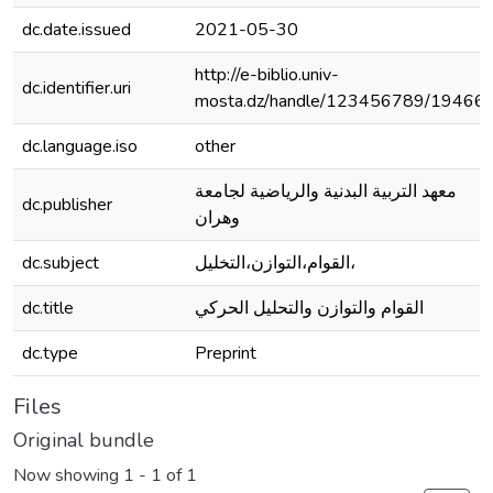
dc.date.issued
2021-05-30
http://e-biblio.univ-
dc.identifier.uri
mosta.dz/handle/123456789/19466
dc.language.iso
other
معهد التربية البدنية والرياضية لجامعة
dc.publisher
وهران
dc.subject
القوام،التوازن،التخليل،
dc.title
القوام والتوازن والتحليل الحركي
dc.type
Preprint
Files
Original bundle
Now showing
1 - 1 of 1