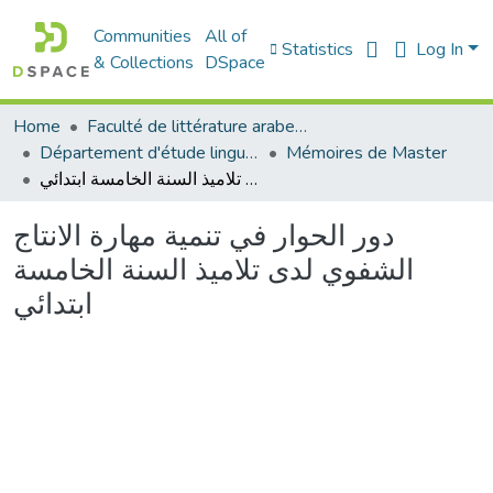
Communities
All of
Statistics
Log In
& Collections
DSpace
Home
Faculté de littérature arabe et des arts
Département d'étude linguistique
Mémoires de Master
دور الحوار في تنمية مهارة الانتاج الشفوي لدى تلاميذ السنة الخامسة ابتدائي
دور الحوار في تنمية مهارة الانتاج
الشفوي لدى تلاميذ السنة الخامسة
ابتدائي