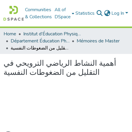
Communities
All of
Statistics
Log In
& Collections
DSpace
Home
Institut d’Éducation Physique et Sportive
Département Éducation Physique et Sportive (EPS)
Mémoires de Master
أهمية النشاط الرياضي الترويحي في التقليل من الضغوطات النفسية
أهمية النشاط الرياضي الترويحي في
التقليل من الضغوطات النفسية