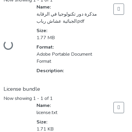
Now showing
1 - 1 of 1
Name:
مذكرة دور تكنولوجيا في الرقابة
الجبائية عشاش رباب.pdf
Size:
1.77 MB
Loading...
Format:
Adobe Portable Document
Format
Description:
License bundle
Now showing
1 - 1 of 1
Name:
license.txt
Size:
1.71 KB