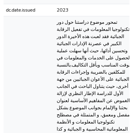
dc.date.issued
2023
تمحور موضوع دراستنا حول دور
تكنولوجيا المعلومات في تفعيل الرقابة
الجبائية فقد لعبت هذه الأخيرة الدور
الكبير في عصرنة الإدارات الجبائية
وتحسين أدائها، حيث أنها سهلت عملية
الحصول على الخدمات والمعلومات في
الوقت المناسب وبأقل التكاليف.بالنسبة
للمكلفين بالضريبة وإجراءات الرقابة
الجبائية على الأعوان الجبائيين من جهة
أخرى، حيث يتناول الباحث في الجانب
الأول للدراسة الإطار النظري لإزالة
الغموض عن المفاهيم الأساسية لعنوان
بحثنا والإلمام بجوانب الموضوع بشكل
مفصل ومعمق، و المتمثلة في مصطلح
تكنولوجيا المعلومات و الأنظمة
المعلوماتية المحاسبية و الجبائية و كذا