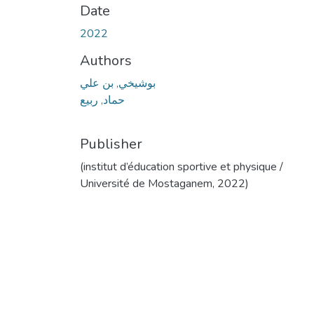
Date
2022
Authors
بوشيخي, بن علي
حماد, ربيع
Publisher
(institut d’éducation sportive et physique /
Université de Mostaganem, 2022)