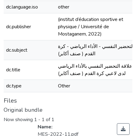
dc.language.iso
other
(institut d’éducation sportive et
dc.publisher
physique / Université de
Mostaganem, 2022)
التحضير النفسي - الأداء الرياضي - كرة
dc.subject
القدم ( صنف أكابر)
علاقة التحضير النفسي بالأداء الرياضي
dc.title
لدى لاعبي كرة القدم ( صنف أكابر)
dc.type
Other
Files
Original bundle
Now showing
1 - 1 of 1
Name:
MES-2022-11.pdf