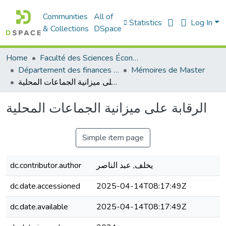
Communities
All of
Statistics
Log In
& Collections
DSpace
Home
Faculté des Sciences Économiques Commerciales et des Sciences de Gestion
Département des finances et de comptabilité
Mémoires de Master
الرقابة على ميزانية الجماعات المحلية
الرقابة على ميزانية الجماعات المحلية
Simple item page
dc.contributor.author
يخلف, عبد الناصر
dc.date.accessioned
2025-04-14T08:17:49Z
dc.date.available
2025-04-14T08:17:49Z