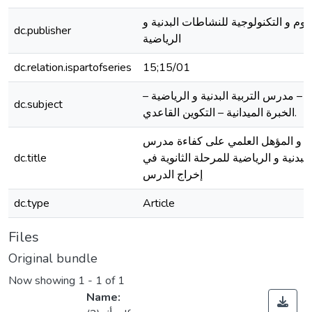
لوم و التكنولوجية للنشاطات البدنية و
dc.publisher
الرياضية
dc.relation.ispartofseries
15;15/01
 – مدرس التربية البدنية و الرياضية –
dc.subject
الخبرة الميدانية – التكوين القاعدي.
رة و المؤهل العلمي على كفاءة مدرس
 البدنية و الرياضية للمرحلة الثانوية في
dc.title
إخراج الدرس
dc.type
Article
Files
Original bundle
Now showing
1 - 1 of 1
Name: