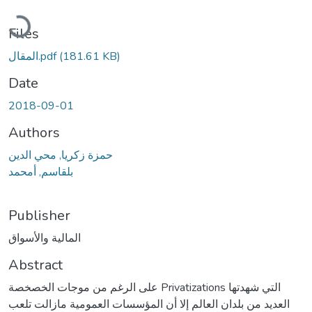
Loading...
Files
(181.61 KB)
المقال.pdf
Date
2018-09-01
Authors
حمزة زكريا, محي الدين
بلقاسم, أمحمد
Publisher
المالية والأسواق
Abstract
على الرغم من موجات الخصخصة Privatizations التي شهدتها
العديد من بلدان العالم إلا أن المؤسسات العمومية مازالت تلعب