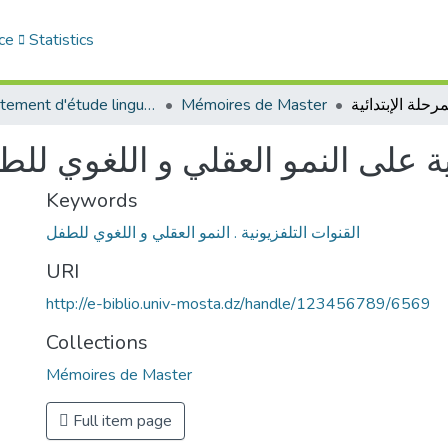
ce
Statistics
Département d'étude linguistique
Mémoires de Master
نية على النمو العقلي و اللغوي للط
Keywords
القنوات التلفزيونية . النمو العقلي و اللغوي للطفل
URI
http://e-biblio.univ-mosta.dz/handle/123456789/6569
Collections
Mémoires de Master
Full item page