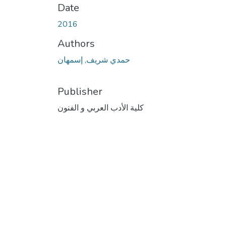
Date
2016
Authors
حمدي شريف, إسمهان
Publisher
كلية الأدب العربي و الفنون