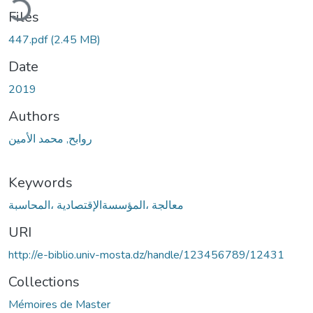
ding...
Files
447.pdf
(2.45 MB)
Date
2019
Authors
روابح, محمد الأمين
Keywords
معالجة ،المؤسسةالإقتصادية ،المحاسبة
URI
http://e-biblio.univ-mosta.dz/handle/123456789/12431
Collections
Mémoires de Master