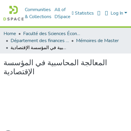
Communities
All of
Statistics
Log In
& Collections
DSpace
Home
Faculté des Sciences Économiques Commerciales et des Sciences de Gestion
Département des finances et de comptabilité
Mémoires de Master
المعالجة المحاسبية في المؤسسة الإقتصادية
المعالجة المحاسبية في المؤسسة
الإقتصادية