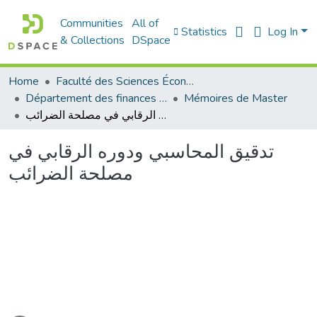
Communities
All of
Statistics
Log In
& Collections
DSpace
Home
Faculté des Sciences Économiques Commerciales et des Sciences de Gestion
Département des finances et de comptabilité
Mémoires de Master
تدقيق المحاسبي ودوره الرقابي في مصلحة الضرائب
تدقيق المحاسبي ودوره الرقابي في
مصلحة الضرائب
ading...