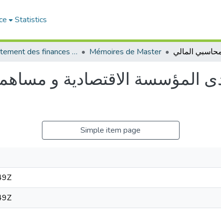
ce
Statistics
Département des finances et de comptabilité
Mémoires de Master
 لدى المؤسسة الاقتصادية و مساهم
Simple item page
49Z
49Z