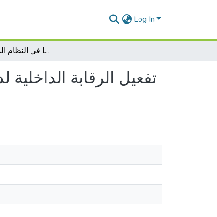
Log In
تفعيل الرقابة الداخلية لدى المؤسسة الاقتصادية و مساهمتها في النظام المحاسبي المالي
تفعيل الرقابة الداخلية