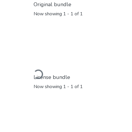
Original bundle
Now showing
1 - 1 of 1
Loading...
License bundle
Now showing
1 - 1 of 1