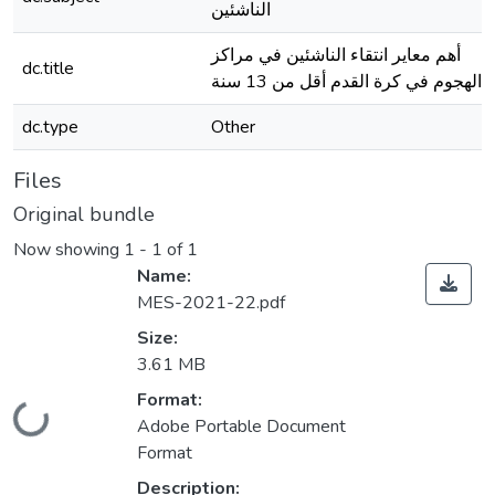
الناشئين
أهم معاير انتقاء الناشئين في مراكز
dc.title
الهجوم في كرة القدم أقل من 13 سنة
dc.type
Other
Files
Original bundle
Now showing
1 - 1 of 1
Name:
MES-2021-22.pdf
Size:
3.61 MB
Format:
Loading...
Adobe Portable Document
Format
Description: