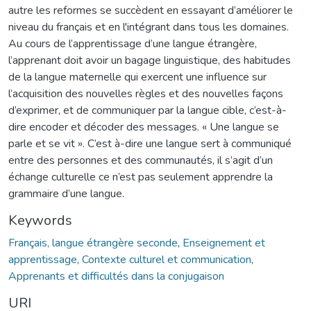
autre les reformes se succèdent en essayant d’améliorer le
niveau du français et en l'intégrant dans tous les domaines.
Au cours de l’apprentissage d’une langue étrangère,
l’apprenant doit avoir un bagage linguistique, des habitudes
de la langue maternelle qui exercent une influence sur
l’acquisition des nouvelles règles et des nouvelles façons
d’exprimer, et de communiquer par la langue cible, c’est-à-
dire encoder et décoder des messages. « Une langue se
parle et se vit ». C’est à-dire une langue sert à communiqué
entre des personnes et des communautés, il s’agit d’un
échange culturelle ce n’est pas seulement apprendre la
grammaire d’une langue.
Keywords
Français, langue étrangère seconde
,
Enseignement et
apprentissage
,
Contexte culturel et communication
,
Apprenants et difficultés dans la conjugaison
URI