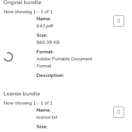
Original bundle
Now showing
1 - 1 of 1
Name:
643.pdf
Size:
866.38 KB
Loading...
Format:
Adobe Portable Document
Format
Description:
License bundle
Now showing
1 - 1 of 1
Name:
license.txt
Size: