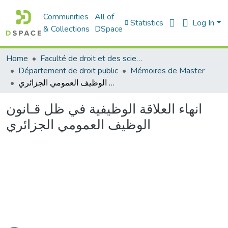
Communities
All of
Statistics
Log In
& Collections
DSpace
Home
Faculté de droit et des sciences politiques
Département de droit public
Mémoires de Master
انهاء العلاقة الوظيفية في ظل قـانون الوظيف العمومي الجزائري
انهاء العلاقة الوظيفية في ظل قـانون
الوظيف العمومي الجزائري
oading...