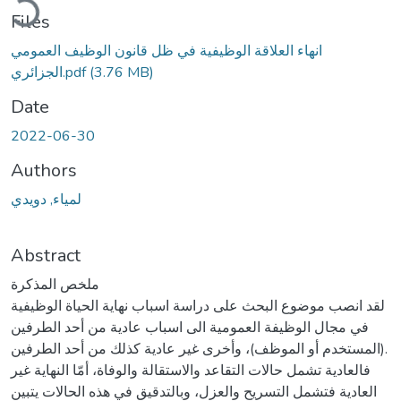
Files
انهاء العلاقة الوظيفية في ظل قانون الوظيف العمومي
(3.76 MB)
الجزائري.pdf
Date
2022-06-30
Authors
لمياء, دويدي
Abstract
ملخص المذكرة
لقد انصب موضوع البحث على دراسة اسباب نهاية الحياة الوظيفية
في مجال الوظيفة العمومية الى اسباب عادية من أحد الطرفين
(المستخدم أو الموظف)، وأخرى غير عادية كذلك من أحد الطرفين.
فالعادية تشمل حالات التقاعد والاستقالة والوفاة، أمّا النهاية غير
العادية فتشمل التسريح والعزل، وبالتدقيق في هذه الحالات يتبين