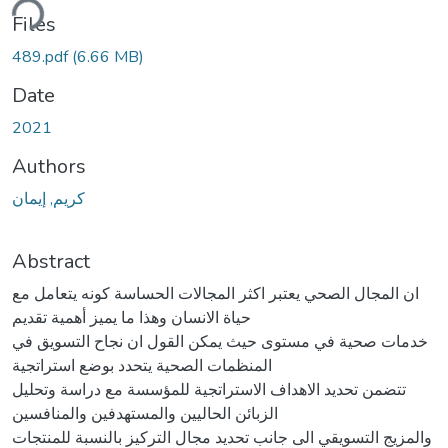
ding...
Files
489.pdf
(6.66 MB)
Date
2021
Authors
كريم, إيمان
Abstract
ان المجال الصحي يعتبر اكثر المجالات الحساسة كونه يتعامل مع
حياة الانسان وهذا ما يميز أهمية تقديم
خدمات صحية في مستوى حيث يمكن القول ان نجاح التسويق في
المنظمات الصحية يتحدد بوضع استراتجية
تتضمن تحديد الاهداف الاستراتجية للمؤسسة مع دراسة وتحليل
الزبائن الحاليين والمستهدفين والمنافسين
والمزيج التسويقي الى جانب تحديد مجال التركيز بالنسبة للمنتجات