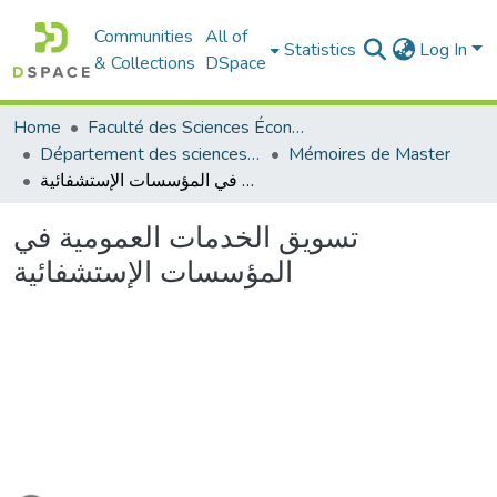
Communities
All of
Statistics
Log In
& Collections
DSpace
Home
Faculté des Sciences Économiques Commerciales et des Sciences de Gestion
Département des sciences commerciales
Mémoires de Master
تسويق الخدمات العمومية في المؤسسات الإستشفائية
تسويق الخدمات العمومية في
المؤسسات الإستشفائية