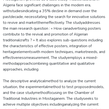
Algeria face significant challenges in the modern era,
withstudiesindicating a 35% decline in demand over the
pastdecade, necessitating the search for innovative solutions
to revive and marketthemeffectively. The studyaddresses
the main research question : « How canadvertising posters
contribute to the revival and promotion of Algerian
traditionalcrafts ? » It also explores sub-questions including
the characteristics of effective posters, integration of
heritageelementswith modern techniques, marketneeds, and
effectivenessmeasurement. The studyemploys a mixed-
methodapproachcombining quantitative and qualitative
approaches, including
The descriptive analyticalmethod to analyze the current
situation, the experimentalmethod to test proposedmodels,
and the case studymethodfocusing on the Chamber of
Traditional Industries in Mostaganem. The studyseeks to
achieve multiple objectives includinganalyzing the current